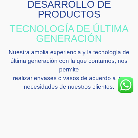
DESARROLLO DE
PRODUCTOS
TECNOLOGÍA DE ÚLTIMA
GENERACIÓN
Nuestra amplia experiencia y la tecnología de
última generación con la que contamos, nos
permite
realizar envases o vasos de acuerdo a las
necesidades de nuestros clientes.