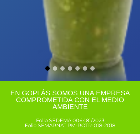
EN GOPLÁS SOMOS UNA EMPRESA
COMPROMETIDA CON EL MEDIO
AMBIENTE
Folio SEDEMA 006481/2023
Folio SEMARNAT PM-ROTR-018-2018