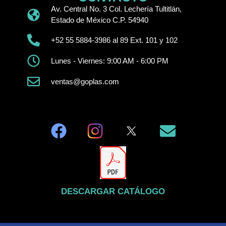
Av. Central No. 3 Col. Lechería Tultitlán,
Estado de México C.P. 54940
+52 55 5884-3986 al 89 Ext. 101 y 102
Lunes - Viernes: 9:00 AM - 6:00 PM
ventas@goplas.com
DESCARGAR CATÁLOGO