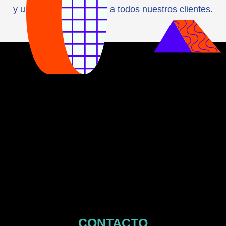
y un servicio de calidad a todos nuestros clientes.
CONTACTO