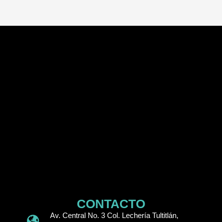
CONTACTO
Av. Central No. 3 Col. Lechería Tultitlán,