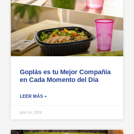
Goplás es tu Mejor Compañía
en Cada Momento del Día
LEER MÁS »
julio 14, 2026