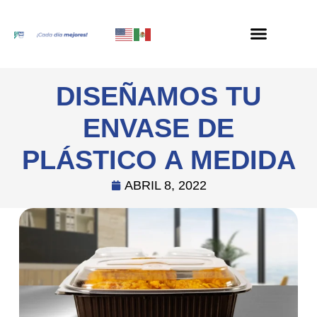
DISEÑAMOS TU
ENVASE DE
PLÁSTICO A MEDIDA
ABRIL 8, 2022