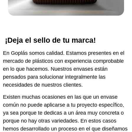
¡Deja el sello de tu marca!
En Goplás somos calidad. Estamos presentes en el
mercado de plásticos con experiencia comprobable
en lo que hacemos. Nuestros envases están
pensados para solucionar integralmente las
necesidades de nuestros clientes.
Existen muchas ocasiones en las que un envase
común no puede aplicarse a tu proyecto específico,
ya sea porque te dedicas a un área muy concreta o
porque no hay otras variedades. En estos casos
hemos desarrollado un proceso en el que diseñamos