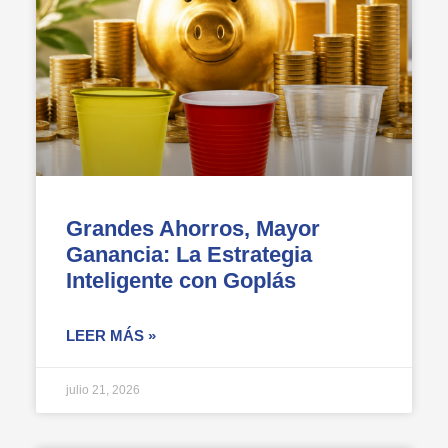
Grandes Ahorros, Mayor
Ganancia: La Estrategia
Inteligente con Goplás
LEER MÁS »
julio 21, 2026