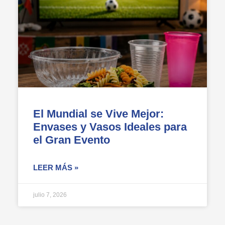
El Mundial se Vive Mejor:
Envases y Vasos Ideales para
el Gran Evento
LEER MÁS »
julio 7, 2026