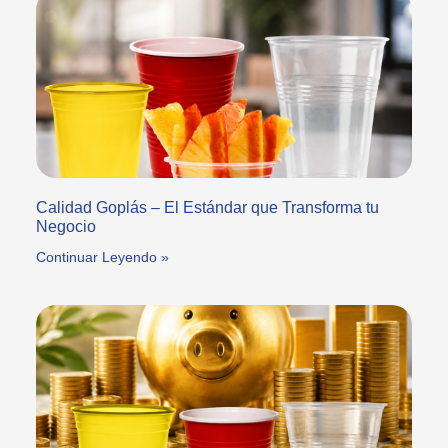
Calidad Goplás – El Estándar que Transforma tu
Negocio
Continuar Leyendo »