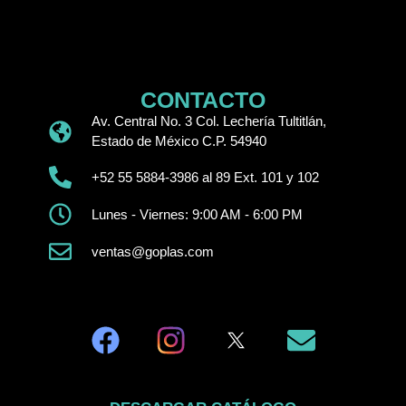
CONTACTO
Av. Central No. 3 Col. Lechería Tultitlán,
Estado de México C.P. 54940
+52 55 5884-3986 al 89 Ext. 101 y 102
Lunes - Viernes: 9:00 AM - 6:00 PM
ventas@goplas.com