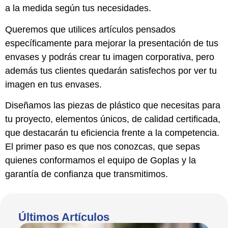
a la medida según tus necesidades.
Queremos que utilices artículos pensados
específicamente para mejorar la presentación de tus
envases y podrás crear tu imagen corporativa, pero
además tus clientes quedarán satisfechos por ver tu
imagen en tus envases.
Diseñamos las piezas de plástico que necesitas para
tu proyecto, elementos únicos, de calidad certificada,
que destacarán tu eficiencia frente a la competencia.
El primer paso es que nos conozcas, que sepas
quienes conformamos el equipo de Goplas y la
garantía de confianza que transmitimos.
Últimos Artículos