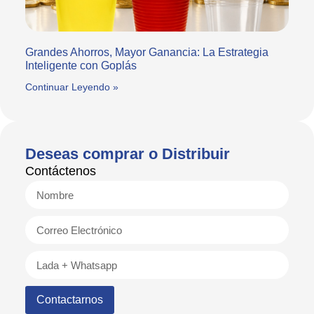
Grandes Ahorros, Mayor Ganancia: La Estrategia
Inteligente con Goplás
Continuar Leyendo »
Deseas comprar o Distribuir
Contáctenos
Contactarnos