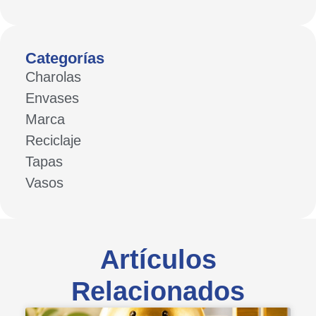
Categorías
Charolas
Envases
Marca
Reciclaje
Tapas
Vasos
Artículos
Relacionados