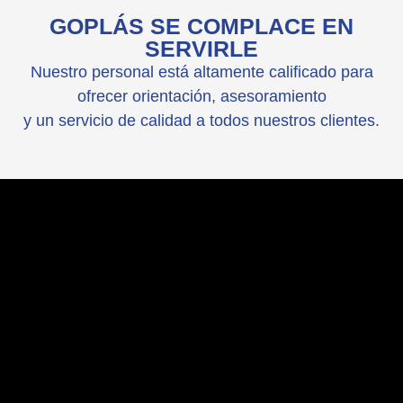
GOPLÁS SE COMPLACE EN
SERVIRLE
Nuestro personal está altamente calificado para
ofrecer orientación, asesoramiento
y un servicio de calidad a todos nuestros clientes.