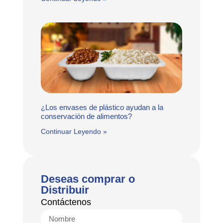
¿Los envases de plástico ayudan a la
conservación de alimentos?
Continuar Leyendo »
Deseas comprar o
Distribuir
Contáctenos