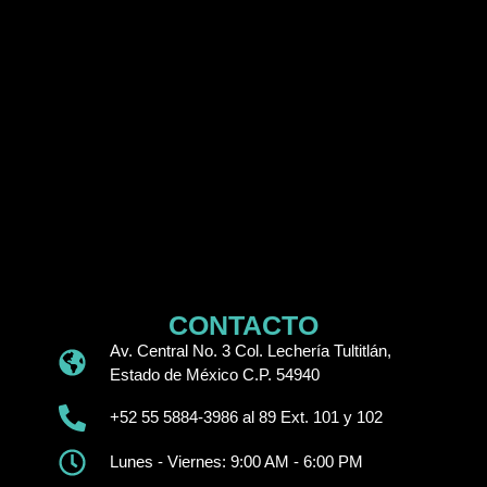
CONTACTO
Av. Central No. 3 Col. Lechería Tultitlán,
Estado de México C.P. 54940
+52 55 5884-3986 al 89 Ext. 101 y 102
Lunes - Viernes: 9:00 AM - 6:00 PM