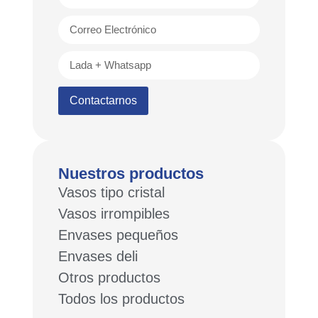
Contactarnos
Nuestros productos
Vasos tipo cristal
Vasos irrompibles
Envases pequeños
Envases deli
Otros productos
Todos los productos