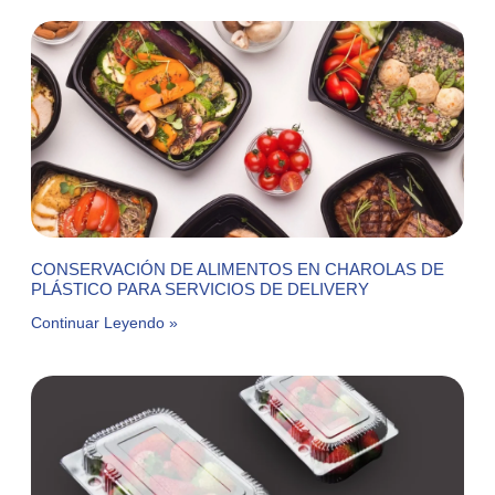
CONSERVACIÓN DE ALIMENTOS EN CHAROLAS DE
PLÁSTICO PARA SERVICIOS DE DELIVERY
Continuar Leyendo »