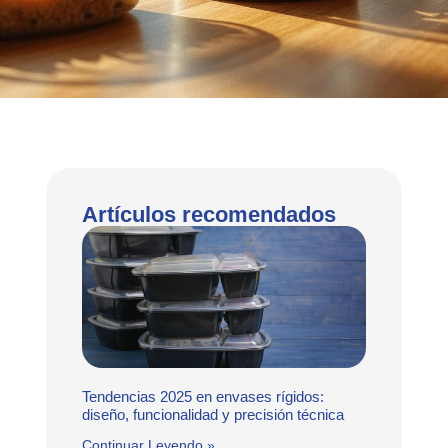
Artículos recomendados
Tendencias 2025 en envases rígidos:
diseño, funcionalidad y precisión técnica
Continuar Leyendo »