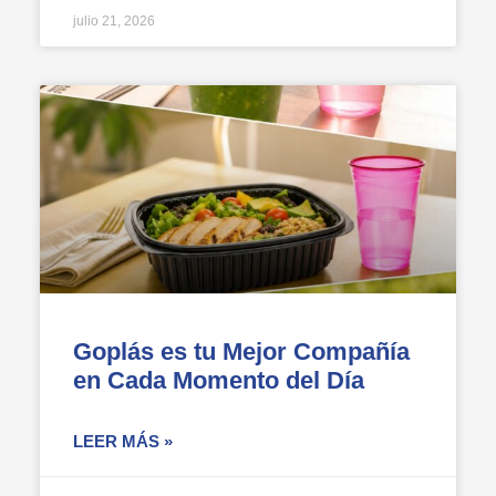
julio 21, 2026
Goplás es tu Mejor Compañía
en Cada Momento del Día
LEER MÁS »