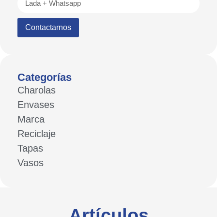
Contactarnos
Categorías
Charolas
Envases
Marca
Reciclaje
Tapas
Vasos
Artículos