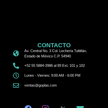
CONTACTO
Av. Central No. 3 Col. Lechería Tultitlán,
Estado de México C.P. 54940
+52 55 5884-3986 al 89 Ext. 101 y 102
Lunes - Viernes: 9:00 AM - 6:00 PM
ventas@goplas.com