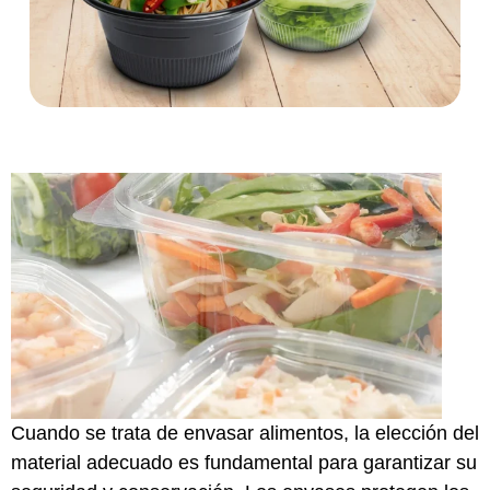
Cuando se trata de envasar alimentos, la elección del
material adecuado es fundamental para garantizar su