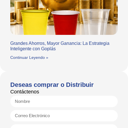
Grandes Ahorros, Mayor Ganancia: La Estrategia
Inteligente con Goplás
Continuar Leyendo »
Deseas comprar o Distribuir
Contáctenos