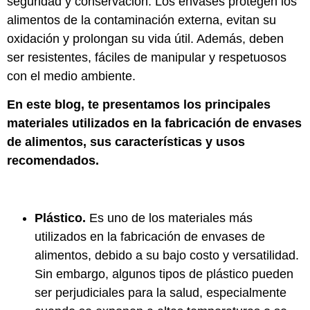
seguridad y conservación. Los envases protegen los
alimentos de la contaminación externa, evitan su
oxidación y prolongan su vida útil. Además, deben
ser resistentes, fáciles de manipular y respetuosos
con el medio ambiente.
En este blog, te presentamos los principales
materiales utilizados en la fabricación de envases
de alimentos, sus características y usos
recomendados.
Plástico.
Es uno de los materiales más
utilizados en la fabricación de envases de
alimentos, debido a su bajo costo y versatilidad.
Sin embargo, algunos tipos de plástico pueden
ser perjudiciales para la salud, especialmente