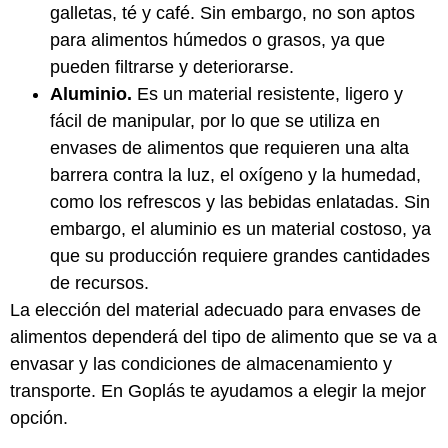
galletas, té y café. Sin embargo, no son aptos
para alimentos húmedos o grasos, ya que
pueden filtrarse y deteriorarse.
Aluminio.
Es un material resistente, ligero y
fácil de manipular, por lo que se utiliza en
envases de alimentos que requieren una alta
barrera contra la luz, el oxígeno y la humedad,
como los refrescos y las bebidas enlatadas. Sin
embargo, el aluminio es un material costoso, ya
que su producción requiere grandes cantidades
de recursos.
La elección del material adecuado para envases de
alimentos dependerá del tipo de alimento que se va a
envasar y las condiciones de almacenamiento y
transporte. En Goplás te ayudamos a elegir la mejor
opción.