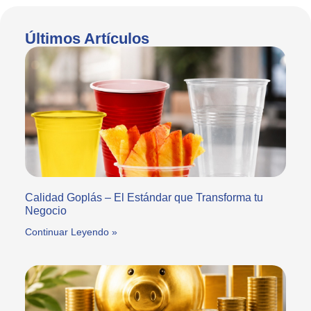
Últimos Artículos
Calidad Goplás – El Estándar que Transforma tu
Negocio
Continuar Leyendo »