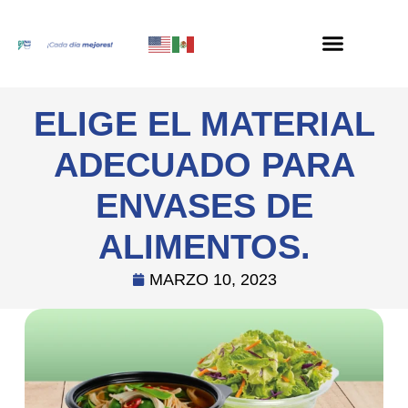
ELIGE EL MATERIAL
ADECUADO PARA
ENVASES DE
ALIMENTOS.
MARZO 10, 2023