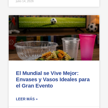
julio 14, 2026
El Mundial se Vive Mejor:
Envases y Vasos Ideales para
el Gran Evento
LEER MÁS »