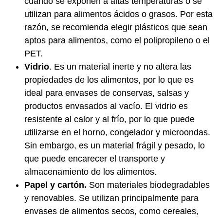
cuando se exponen a altas temperaturas o se
utilizan para alimentos ácidos o grasos. Por esta
razón, se recomienda elegir plásticos que sean
aptos para alimentos, como el polipropileno o el
PET.
Vidrio
. Es un material inerte y no altera las
propiedades de los alimentos, por lo que es
ideal para envases de conservas, salsas y
productos envasados al vacío. El vidrio es
resistente al calor y al frío, por lo que puede
utilizarse en el horno, congelador y microondas.
Sin embargo, es un material frágil y pesado, lo
que puede encarecer el transporte y
almacenamiento de los alimentos.
Papel y cartón.
Son materiales biodegradables
y renovables. Se utilizan principalmente para
envases de alimentos secos, como cereales,