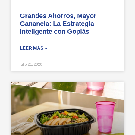
Grandes Ahorros, Mayor
Ganancia: La Estrategia
Inteligente con Goplás
LEER MÁS »
julio 21, 2026