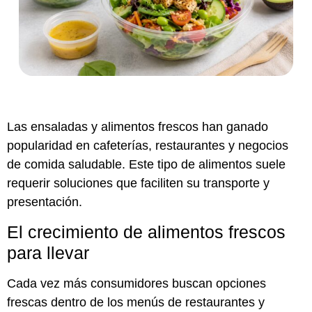
Las ensaladas y alimentos frescos han ganado
popularidad en cafeterías, restaurantes y negocios
de comida saludable. Este tipo de alimentos suele
requerir soluciones que faciliten su transporte y
presentación.
El crecimiento de alimentos frescos
para llevar
Cada vez más consumidores buscan opciones
frescas dentro de los menús de restaurantes y