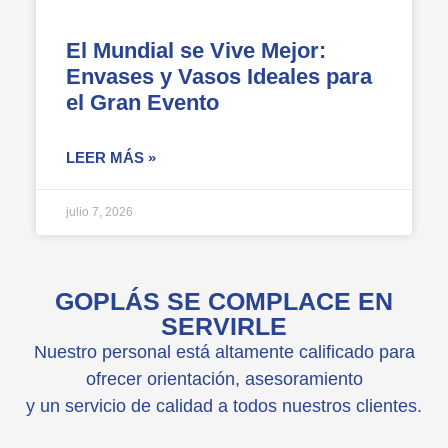
El Mundial se Vive Mejor:
Envases y Vasos Ideales para
el Gran Evento
LEER MÁS »
julio 7, 2026
GOPLÁS SE COMPLACE EN
SERVIRLE
Nuestro personal está altamente calificado para
ofrecer orientación, asesoramiento
y un servicio de calidad a todos nuestros clientes.