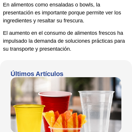
En alimentos como ensaladas o bowls, la
presentación es importante porque permite ver los
ingredientes y resaltar su frescura.
El aumento en el consumo de alimentos frescos ha
impulsado la demanda de soluciones prácticas para
su transporte y presentación.
Últimos Artículos