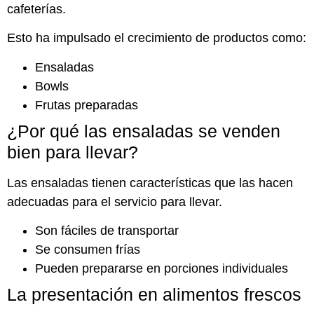
cafeterías.
Esto ha impulsado el crecimiento de productos como:
Ensaladas
Bowls
Frutas preparadas
¿Por qué las ensaladas se venden
bien para llevar?
Las ensaladas tienen características que las hacen
adecuadas para el servicio para llevar.
Son fáciles de transportar
Se consumen frías
Pueden prepararse en porciones individuales
La presentación en alimentos frescos