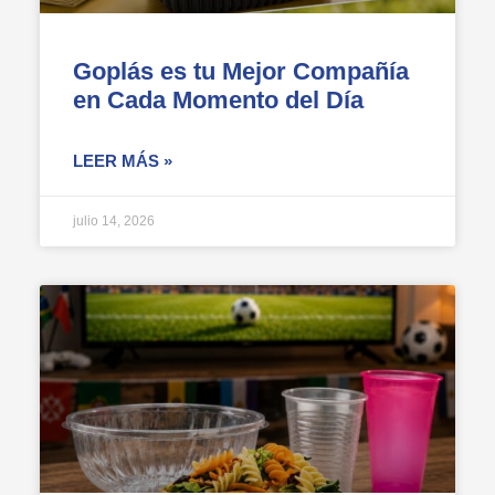
Goplás es tu Mejor Compañía
en Cada Momento del Día
LEER MÁS »
julio 14, 2026