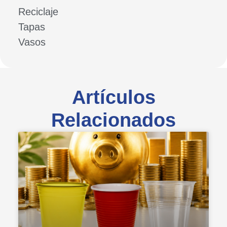
Reciclaje
Tapas
Vasos
Artículos
Relacionados