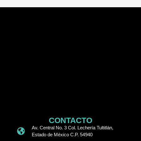
CONTACTO
Av. Central No. 3 Col. Lechería Tultitlán,
Estado de México C.P. 54940