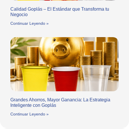
Calidad Goplás – El Estándar que Transforma tu
Negocio
Continuar Leyendo »
Grandes Ahorros, Mayor Ganancia: La Estrategia
Inteligente con Goplás
Continuar Leyendo »