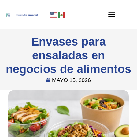
Envases para
ensaladas en
negocios de alimentos
MAYO 15, 2026