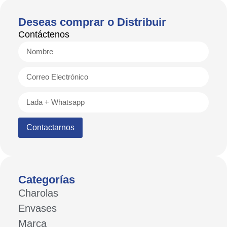
Deseas comprar o Distribuir
Contáctenos
Contactarnos
Categorías
Charolas
Envases
Marca